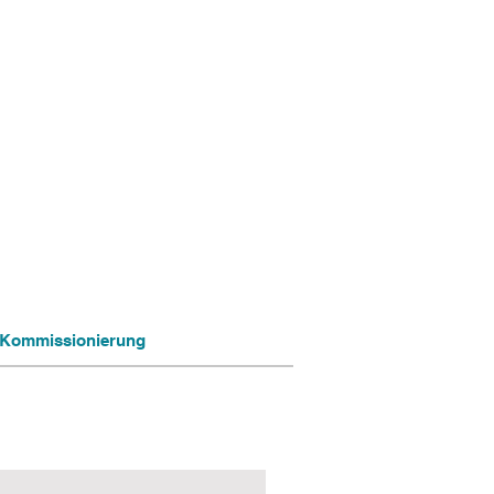
ng Kommissionierung