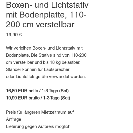
Boxen- und Lichtstativ
mit Bodenplatte, 110-
200 cm verstellbar
Preis
19,99 €
Wir verleihen Boxen- und Lichtstativ mit
Bodenplatte. Die Stative sind von 110-200
cm verstellbar und bis 18 kg belastbar.
Ständer können für Lautsprecher
oder Lichteffektgeräte verwendet werden.
16,80 EUR netto / 1-3 Tage (Set)
19,99 EUR brutto / 1-3 Tage (Set)
Preis für längeren Mietzeitraum auf
Anfrage
Lieferung gegen Aufpreis möglich.