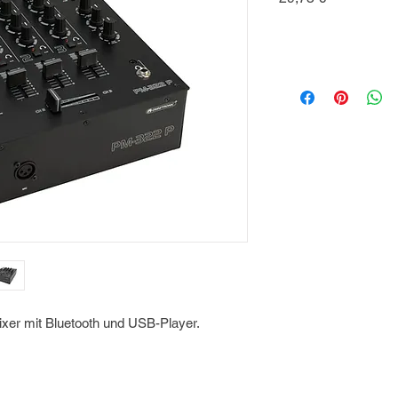
ixer mit Bluetooth und USB-Player.