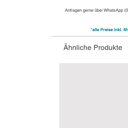
Anfragen gerne über WhatsApp (
*alle Preise inkl.
Ähnliche Produkte