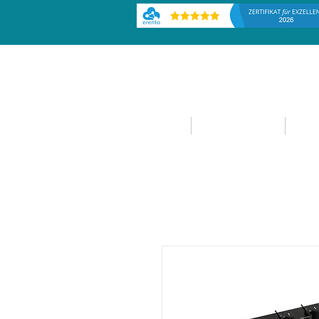
HOME
EVENTPLANUNG
EVE