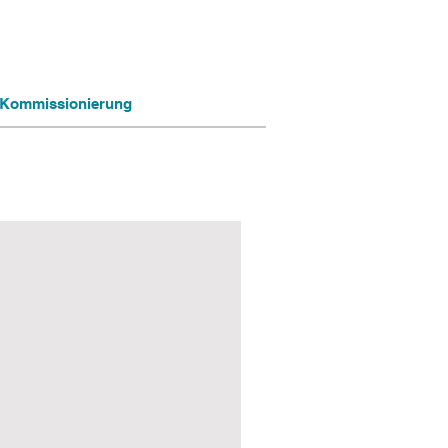
ng Kommissionierung