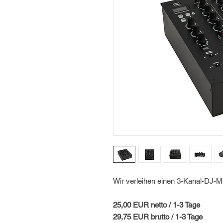
Wir verleihen einen 3-Kanal-DJ-M
25,00 EUR netto / 1-3 Tage
29,75 EUR brutto / 1-3 Tage