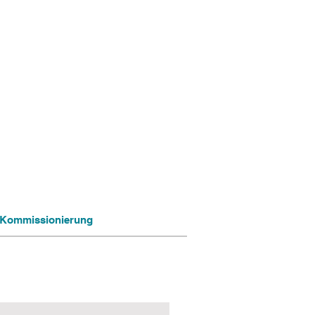
ng Kommissionierung