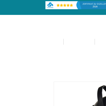
HOME
EVENTPLANUNG
EVE