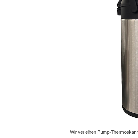
Wir verleihen Pump-Thermoskanne