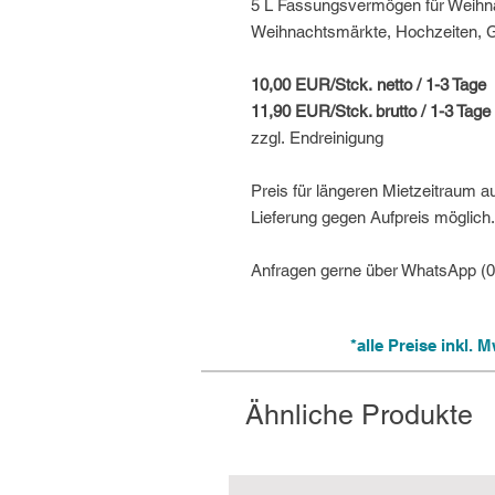
5 L Fassungsvermögen für Weihna
Weihnachtsmärkte, Hochzeiten, Ge
10,00 EUR/Stck. netto / 1-3 Tage
11,90 EUR/Stck. brutto / 1-3 Tage
zzgl. Endreinigung
Preis für längeren Mietzeitraum a
Lieferung gegen Aufpreis möglich.
Anfragen gerne über WhatsApp (
*alle Preise inkl.
Ähnliche Produkte