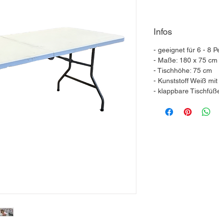
Infos
- geeignet für 6 - 8 
- Maße: 180 x 75 cm
- Tischhöhe: 75 cm
- Kunststoff Weiß mit
- klappbare Tischfüß