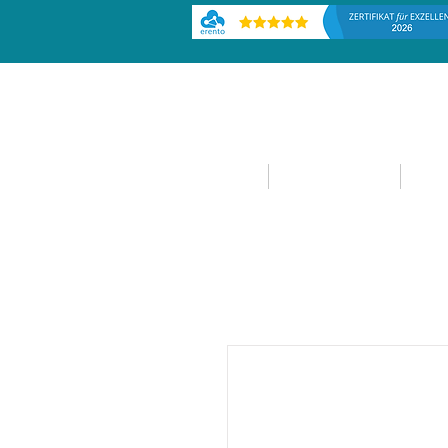
HOME
EVENTPLANUNG
EVE