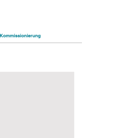
ng Kommissionierung