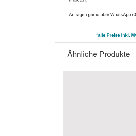
Anfragen gerne über WhatsApp (
*alle Preise inkl.
Ähnliche Produkte