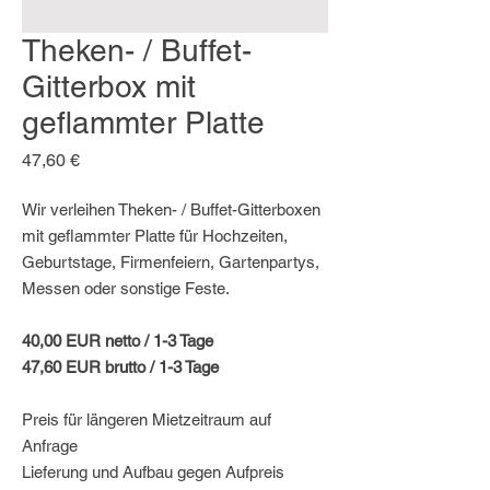
Theken- / Buffet-
Gitterbox mit
geflammter Platte
Preis
47,60 €
Wir verleihen Theken- / Buffet-Gitterboxen
mit geflammter Platte für Hochzeiten,
Geburtstage, Firmenfeiern, Gartenpartys,
Messen oder sonstige Feste.
40,00 EUR netto / 1-3 Tage
47,60 EUR brutto / 1-3 Tage
Preis für längeren Mietzeitraum auf
Anfrage
Lieferung und Aufbau gegen Aufpreis