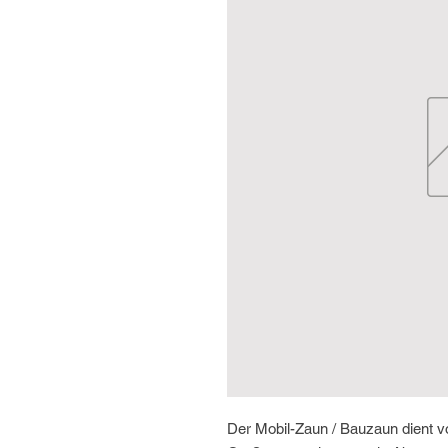
Der Mobil-Zaun / Bauzaun dient vo