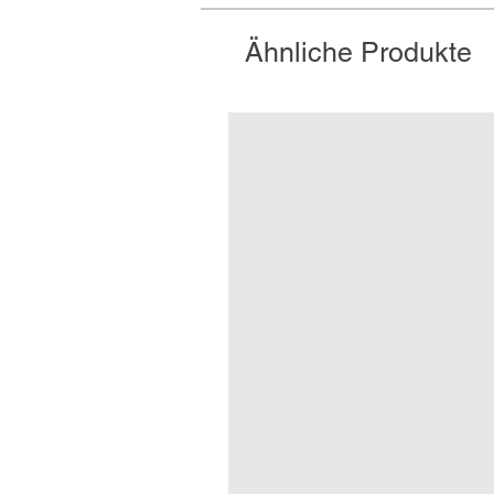
Ähnliche Produkte