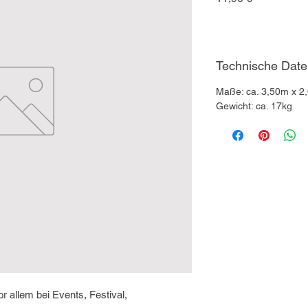
Technische Dat
Maße: ca. 3,50m x 2
Gewicht: ca. 17kg​
r allem bei Events, Festival,