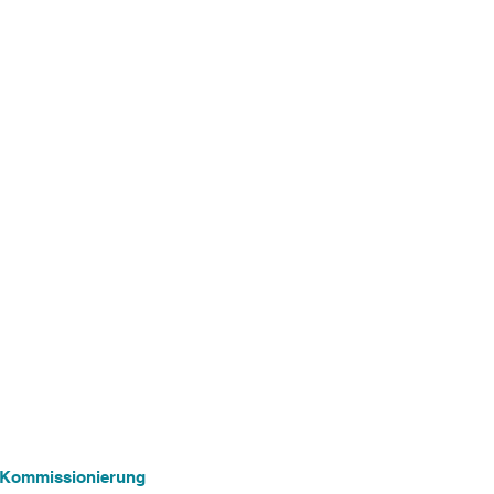
ng Kommissionierung