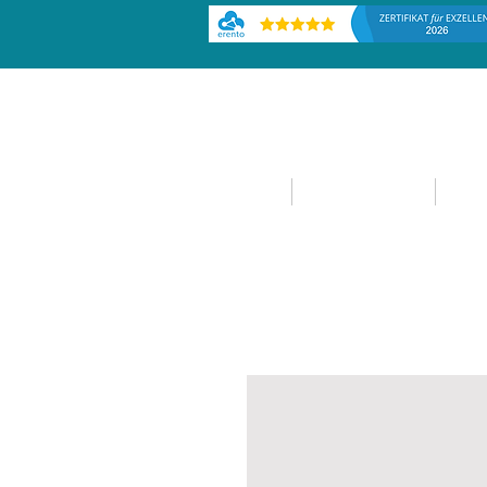
HOME
EVENTPLANUNG
EVE