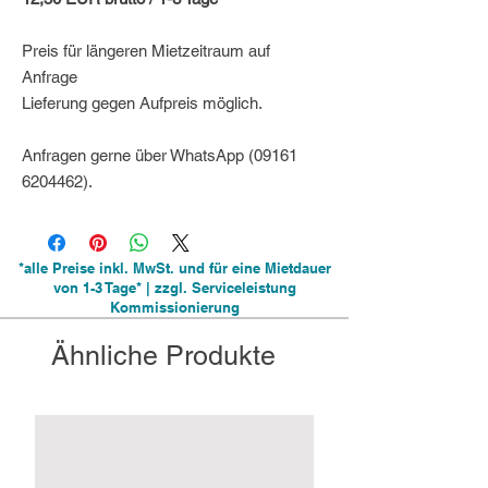
Preis für längeren Mietzeitraum auf
Anfrage
Lieferung gegen Aufpreis möglich.
Anfragen gerne über WhatsApp (09161
6204462).
*alle Preise inkl. MwSt. und für eine Mietdauer
von 1-3 Tage* | zzgl. Serviceleistung
Kommissionierung
Ähnliche Produkte