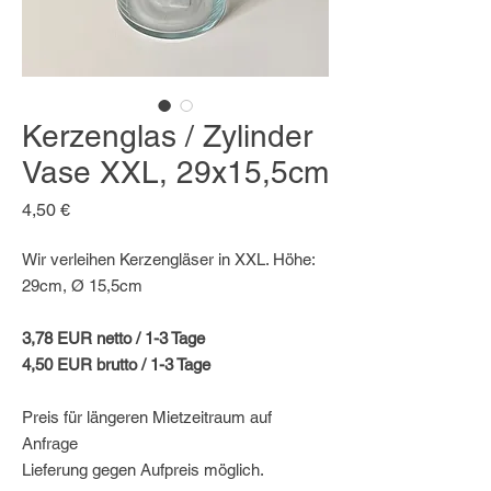
Kerzenglas / Zylinder
Vase XXL, 29x15,5cm
Preis
4,50 €
Wir verleihen Kerzengläser in XXL. Höhe:
29cm, Ø 15,5cm
3,78 EUR netto / 1-3 Tage
4,50 EUR brutto / 1-3 Tage
Preis für längeren Mietzeitraum auf
Anfrage
Lieferung gegen Aufpreis möglich.