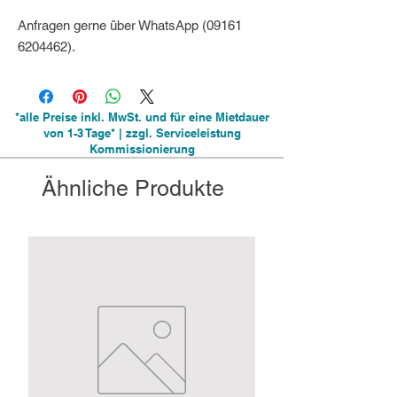
Anfragen gerne über WhatsApp (09161
6204462).
*alle Preise inkl. MwSt. und für eine Mietdauer
von 1-3 Tage* | zzgl. Serviceleistung
Kommissionierung
Ähnliche Produkte