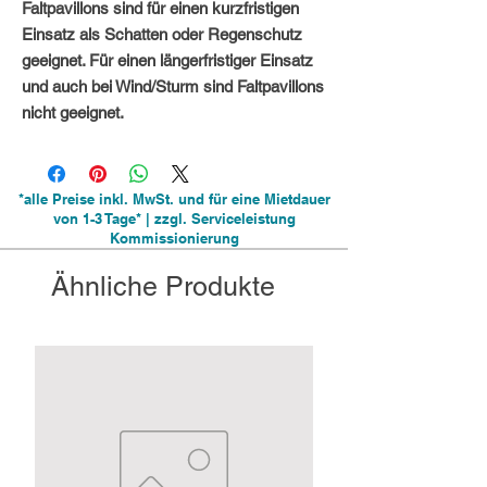
Faltpavillons sind für einen kurzfristigen
Einsatz als Schatten oder Regenschutz
geeignet. Für einen längerfristiger Einsatz
und auch bei Wind/Sturm sind Faltpavillons
nicht geeignet.
*alle Preise inkl. MwSt. und für eine Mietdauer
von 1-3 Tage* | zzgl. Serviceleistung
Kommissionierung
Ähnliche Produkte