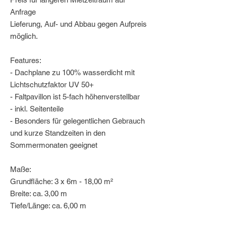
Anfrage
Lieferung, Auf- und Abbau gegen Aufpreis
möglich.
Features:
- Dachplane zu 100% wasserdicht mit
Lichtschutzfaktor UV 50+
- Faltpavillon ist 5-fach höhenverstellbar
- inkl. Seitenteile
- Besonders für gelegentlichen Gebrauch
und kurze Standzeiten in den
Sommermonaten geeignet
Maße:
Grundfläche: 3 x 6m - 18,00 m²
Breite: ca. 3,00 m
Tiefe/Länge: ca. 6,00 m