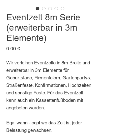
Eventzelt 8m Serie
(erweiterbar in 3m
Elemente)
Preis
0,00 €
Wir verleihen Eventzelte in 8m Breite und
erweiterbar in 3m Elemente für
Geburtstage, Firmenfeiern, Gartenpartys,
Straßenfeste, Konfirmationen, Hochzeiten
und sonstige Feste. Für das Eventzelt
kann auch ein Kassettenfußboden mit
angeboten werden.
Egal wann - egal wo das Zelt ist jeder
Belastung gewachsen.