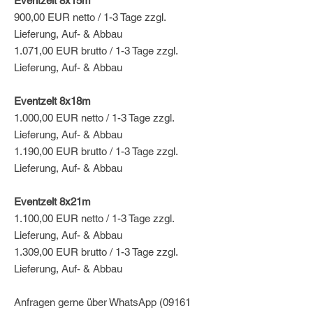
Eventzelt 8x15m
900,00 EUR netto / 1-3 Tage zzgl.
Lieferung, Auf- & Abbau
1.071,00 EUR brutto / 1-3 Tage zzgl.
Lieferung, Auf- & Abbau
Eventzelt 8x18m
1.000,00 EUR netto / 1-3 Tage zzgl.
Lieferung, Auf- & Abbau
1.190,00 EUR brutto / 1-3 Tage zzgl.
Lieferung, Auf- & Abbau
Eventzelt 8x21m
1.100,00 EUR netto / 1-3 Tage zzgl.
Lieferung, Auf- & Abbau
1.309,00 EUR brutto / 1-3 Tage zzgl.
Lieferung, Auf- & Abbau
Anfragen gerne über WhatsApp (09161