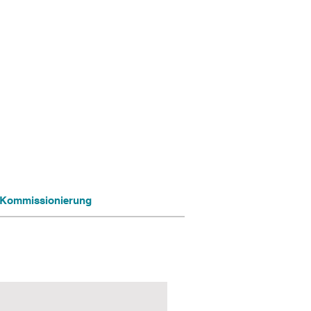
ng Kommissionierung