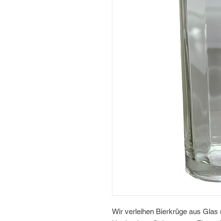
Wir verleihen Bierkrüge aus Glas