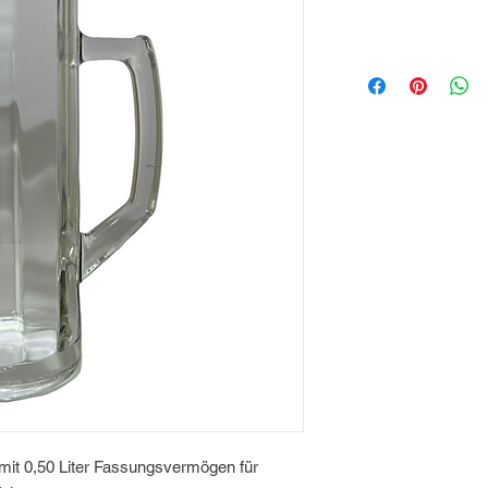
 mit 0,50 Liter Fassungsvermögen für