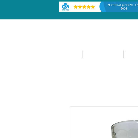
HOME
EVENTPLANUNG
EVE