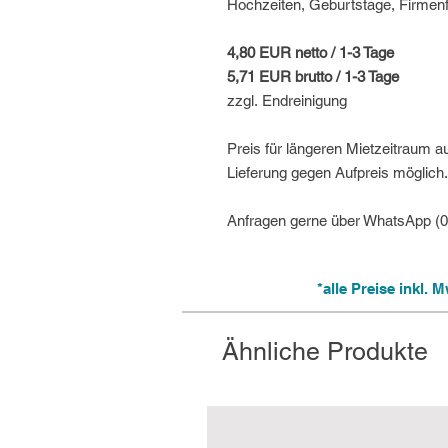
Hochzeiten, Geburtstage, Firmenf
4,80 EUR netto / 1-3 Tage
5,71 EUR brutto / 1-3 Tage
zzgl. Endreinigung
Preis für längeren Mietzeitraum a
Lieferung gegen Aufpreis möglich.
Anfragen gerne über WhatsApp (
*alle Preise inkl.
Ähnliche Produkte