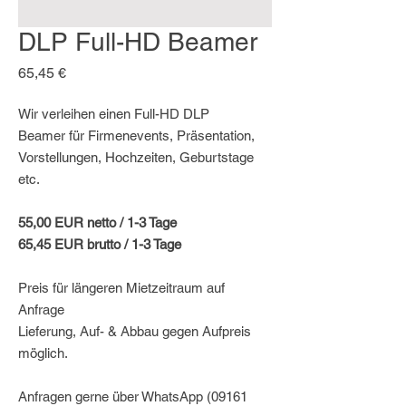
DLP Full-HD Beamer
Preis
65,45 €
Wir verleihen einen Full-HD DLP
Beamer für Firmenevents, Präsentation,
Vorstellungen, Hochzeiten, Geburtstage
etc.
55,00 EUR netto / 1-3 Tage
65,45 EUR brutto / 1-3 Tage
Preis für längeren Mietzeitraum auf
Anfrage
Lieferung, Auf- & Abbau gegen Aufpreis
möglich.
Anfragen gerne über WhatsApp (09161