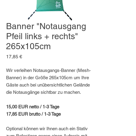
Banner "Notausgang
Pfeil links + rechts"
265x105cm
Preis
17,85 €
Wir verleihen Notausgangs-Banner (Mesh-
Banner) in der Größe 265x105cm um Ihre
Gäste auch bei unübersichtlichen Gelände
die Notausgänge sichtbar zu machen.
15,00 EUR netto / 1-3 Tage
17,85 EUR brutto / 1-3 Tage
Optional können wir Ihnen auch ein Stativ
zum Befestigen gegen einen Aufpreis mit