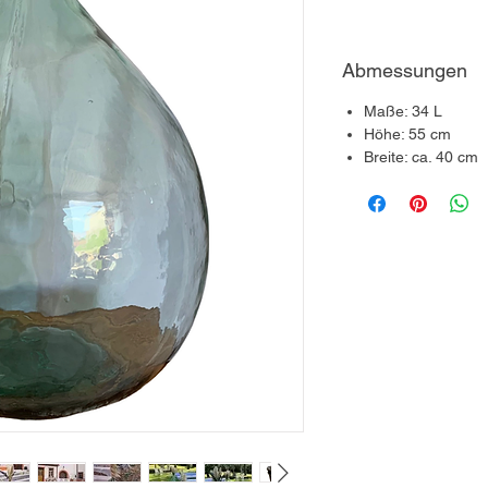
Abmessungen
Maße: 34 L
Höhe: 55 cm
Breite: ca. 40 cm