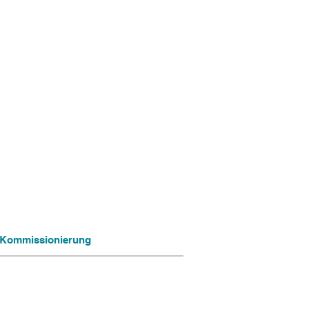
ng Kommissionierung