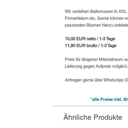
Wir verleihen Ballonvasen in XXL 
Firmenfeiern etc. Gerne können w
passenden Blumen hierzu anbiete
10,00 EUR netto / 1-3 Tage
11,90 EUR brutto / 1-3 Tage
Preis für längeren Mietzeitraum a
Lieferung gegen Aufpreis möglich.
Anfragen gerne über WhatsApp (
*alle Preise inkl.
Ähnliche Produkte