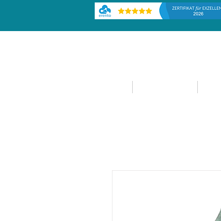
HOME
EVENTPLANUNG
EVE