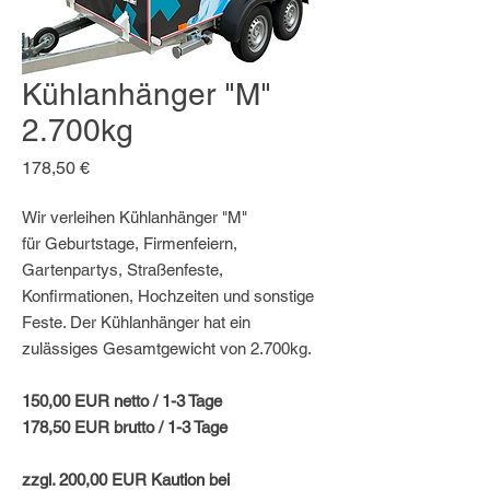
Kühlanhänger "M"
2.700kg
Preis
178,50 €
Wir verleihen Kühlanhänger "M"
für Geburtstage, Firmenfeiern,
Gartenpartys, Straßenfeste,
Konfirmationen, Hochzeiten und sonstige
Feste. Der Kühlanhänger hat ein
zulässiges Gesamtgewicht von 2.700kg.
150,00 EUR netto / 1-3 Tage
178,50 EUR brutto / 1-3 Tage
zzgl. 200,00 EUR Kaution bei