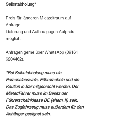
Selbstabholung*
Preis für längeren Mietzeitraum auf
Anfrage
Lieferung und Aufbau gegen Aufpreis
möglich.
Anfragen gerne über WhatsApp (09161
6204462).
*Bei Selbstabholung muss ein
Personalausweis, Führerschein und die
Kaution in Bar mitgebracht werden. Der
Mieter/Fahrer muss im Besitz der
Führerscheinklasse BE (ehem. II) sein.
Das Zugfahrzeug muss außerdem für den
Anhänger geeignet sein.