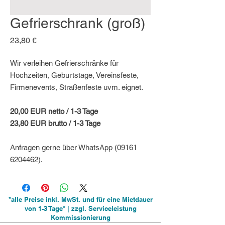
Gefrierschrank (groß)
Preis
23,80 €
Wir verleihen Gefrierschränke für
Hochzeiten, Geburtstage, Vereinsfeste,
Firmenevents, Straßenfeste uvm. eignet.
20,00 EUR netto / 1-3 Tage
23,80 EUR brutto / 1-3 Tage
Anfragen gerne über WhatsApp (09161
6204462).
*alle Preise inkl. MwSt. und für eine Mietdauer
von 1-3 Tage* | zzgl. Serviceleistung
Kommissionierung