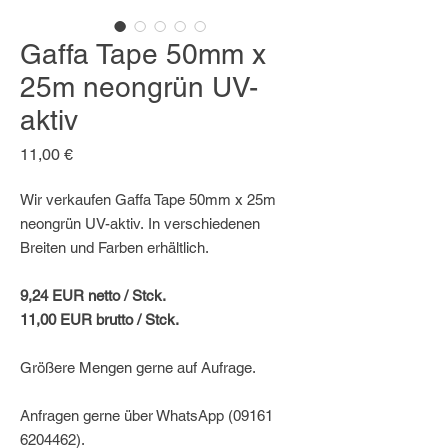
Gaffa Tape 50mm x
25m neongrün UV-
aktiv
Preis
11,00 €
Wir verkaufen Gaffa Tape 50mm x 25m
neongrün UV-aktiv. In verschiedenen
Breiten und Farben erhältlich.
9,24 EUR netto / Stck.
11,00 EUR brutto / Stck.
Größere Mengen gerne auf Aufrage.​
Anfragen gerne über WhatsApp (09161
6204462).