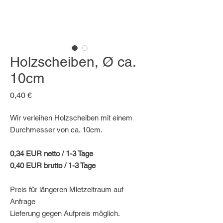
Holzscheiben, Ø ca.
10cm
Preis
0,40 €
Wir verleihen Holzscheiben mit einem
Durchmesser von ca. 10cm.
0,34 EUR netto / 1-3 Tage
0,40 EUR brutto / 1-3 Tage
Preis für längeren Mietzeitraum auf
Anfrage
Lieferung gegen Aufpreis möglich.