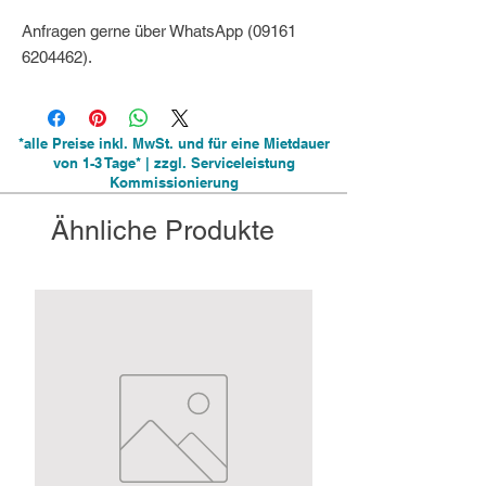
Anfragen gerne über WhatsApp (09161
6204462).
*alle Preise inkl. MwSt. und für eine Mietdauer
von 1-3 Tage* | zzgl. Serviceleistung
Kommissionierung
Ähnliche Produkte