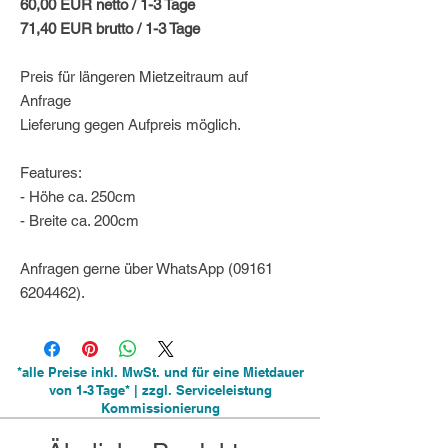
60,00 EUR netto / 1-3 Tage
71,40 EUR brutto / 1-3 Tage
Preis für längeren Mietzeitraum auf
Anfrage
Lieferung gegen Aufpreis möglich.
Features:
- Höhe ca. 250cm
- Breite ca. 200cm
Anfragen gerne über WhatsApp (09161
6204462).
*alle Preise inkl. MwSt. und für eine Mietdauer
von 1-3 Tage* | zzgl. Serviceleistung
Kommissionierung