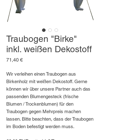
Traubogen "Birke"
inkl. weißen Dekostoff
Preis
71,40 €
Wir verleihen einen Traubogen aus
Birkenholz mit weißen Dekostoff. Gerne
können wir über unsere Partner auch das
passenden Blumengesteck (frische
Blumen / Trockenblumen) für den
Traubogen gegen Mehrpreis machen
lassen. Bitte beachten, dass der Traubogen
im Boden befestigt werden muss.