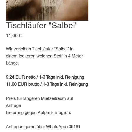
Tischläufer "Salbei"
Preis
11,00 €
Wir verleihen Tischläufer "Salbei" in
einem lockeren weichen Stoff in 4 Meter
Länge.
9,24 EUR netto / 1-3 Tage inkl. Reinigung
11,00 EUR brutto / 1-3 Tage inkl. Reinigung
Preis für längeren Mietzeitraum auf
Anfrage
Lieferung gegen Aufpreis möglich.
Anfragen gerne über WhatsApp (09161