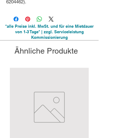
6204462).
*alle Preise inkl. MwSt. und für eine Mietdauer
von 1-3 Tage* | zzgl. Serviceleistung
Kommissionierung
Ähnliche Produkte