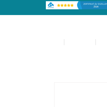
HOME
EVENTPLANUNG
EVE