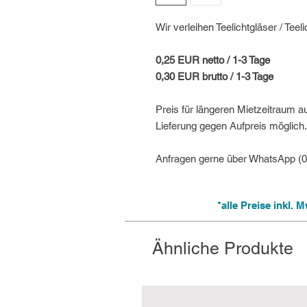
Wir verleihen Teelichtgläser / Teel
0,25 EUR netto / 1-3 Tage
0,30 EUR brutto / 1-3 Tage
Preis für längeren Mietzeitraum a
Lieferung gegen Aufpreis möglich.
Anfragen gerne über WhatsApp (
*alle Preise inkl.
Ähnliche Produkte