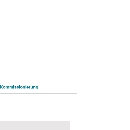
ng Kommissionierung