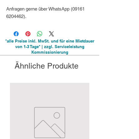
Anfragen gerne über WhatsApp (09161
6204462).
*alle Preise inkl. MwSt. und für eine Mietdauer
von 1-3 Tage* | zzgl. Serviceleistung
Kommissionierung
Ähnliche Produkte