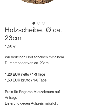
Holzscheibe, Ø ca.
23cm
Preis
1,50 €
Wir verleihen Holzscheiben mit einem
Durchmesser von ca. 23cm.
1,26 EUR netto / 1-3 Tage
1,50 EUR brutto / 1-3 Tage
Preis für längeren Mietzeitraum auf
Anfrage
Lieferung gegen Aufpreis möglich.