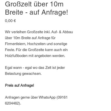
Großzelt über 10m
Breite - auf Anfrage!
Preis
0,00 €
Wir verleihen Großzelte inkl. Auf- & Abbau
über 10m Breite auf Anfrage für
Firmenfeiern, Hochzeiten und sonstige
Feste. Für die Großzelte kann auch ein
Holzfußboden mit angeboten werden.
Egal wann - egal wo das Zelt ist jeder
Belastung gewachsen.
Preis auf Anfrage!
Anfragen gerne über WhatsApp (09161
6204462).