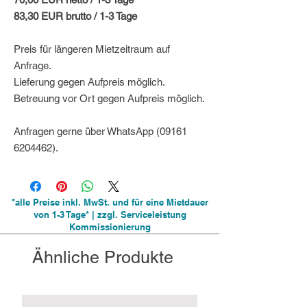
83,30 EUR brutto / 1-3 Tage
Preis für längeren Mietzeitraum auf
Anfrage.
Lieferung gegen Aufpreis möglich.
Betreuung vor Ort gegen Aufpreis möglich.
Anfragen gerne über WhatsApp (09161
6204462).
*alle Preise inkl. MwSt. und für eine Mietdauer
von 1-3 Tage* | zzgl. Serviceleistung
Kommissionierung
Ähnliche Produkte