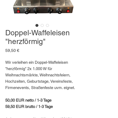
Doppel-Waffeleisen
"herzförmig"
Preis
59,50 €
Wir verleihen ein Doppel-Waffeleisen
"herzförmig" 2x 1.000 W für
Weihnachtsmärkte, Weihnachtsfeiern,
Hochzeiten, Geburtstage, Vereinsfeste,
Firmenevents, Straßenfeste uvm. eignet.
50,00 EUR netto / 1-3 Tage
59,50 EUR brutto / 1-3 Tage